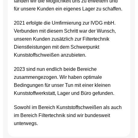
fanden wir die Möglichkeit uns zu erweitern und
für unsere Kunden ein eigenes Lager zu schaffen.
2021 erfolgte die Umfirmierung zur IVDG mbH.
Verbunden mit diesem Schritt war der Wunsch,
unseren Kunden zusätzlich zur Filtertechnik
Dienstleistungen mit dem Schwerpunkt
Kunststoffschweißen anzubieten.
2023 sind nun endlich beide Bereiche
zusammengezogen. Wir haben optimale
Bedingungen für unser Tun mit einer kleinen
Kunststoffwerkstatt, Lager und Büro gefunden.
Sowohl im Bereich Kunststoffschweißen als auch
im Bereich Filtertechnik sind wir bundesweit
unterwegs.