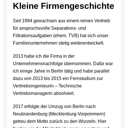
Kleine Firmengeschichte
Seit 1994 gewachsen aus einem reinen Vertrieb
für anspruchsvolle Separations- und
Filtrationsaufgaben (ehem. TVB) hat sich unser
Familienunternehmen stetig weiterentwickelt.
2013 habe ich die Firma in der
Unternehmensnachfolge übernommen. Dafür war
ich einige Jahre in Berlin tätig und habe parallel
dazu von 2013 bis 2015 ein Fernstudium zur
Vertriebsingenieurin – Technische
Vertriebsmanagerin absolviert.
2017 erfolgte der Umzug von Berlin nach
Neubrandenburg (Mecklenburg-Vorpommern)
getreu dem Motto zurück zu den Wurzeln. Hier