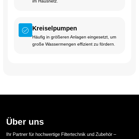
im Hausnetz.
Kreiselpumpen
Häufig in größeren Anlagen eingesetzt, um
große Wassermengen effizient zu fördern.
Über uns
Ihr Partner für hochwertige Filtertechnik und Zubehör –