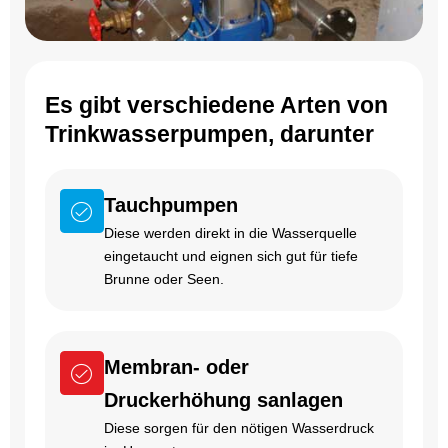
Es gibt verschiedene Arten von
Trinkwasserpumpen, darunter
Tauchpumpen
Diese werden direkt in die Wasserquelle
eingetaucht und eignen sich gut für tiefe
Brunne oder Seen.
Membran- oder
Druckerhöhung sanlagen
Diese sorgen für den nötigen Wasserdruck