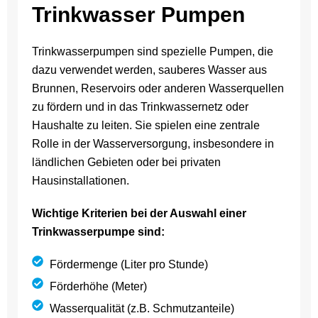
Trinkwasser Pumpen
Trinkwasserpumpen sind spezielle Pumpen, die
dazu verwendet werden, sauberes Wasser aus
Brunnen, Reservoirs oder anderen Wasserquellen
zu fördern und in das Trinkwassernetz oder
Haushalte zu leiten. Sie spielen eine zentrale
Rolle in der Wasserversorgung, insbesondere in
ländlichen Gebieten oder bei privaten
Hausinstallationen.
Wichtige Kriterien bei der Auswahl einer
Trinkwasserpumpe sind:
Fördermenge (Liter pro Stunde)
Förderhöhe (Meter)
Wasserqualität (z.B. Schmutzanteile)