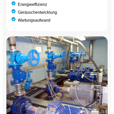
Energieeffizienz
Geräuschentwicklung
Wartungsaufwand